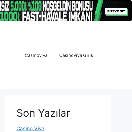
Casinoviva
Casinoviva Giriş
Son Yazılar
Casino Viva