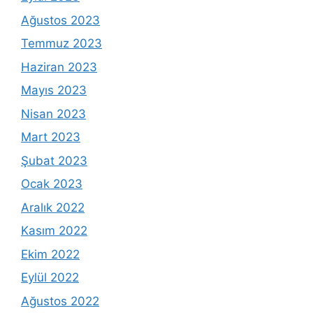
Ağustos 2023
Temmuz 2023
Haziran 2023
Mayıs 2023
Nisan 2023
Mart 2023
Şubat 2023
Ocak 2023
Aralık 2022
Kasım 2022
Ekim 2022
Eylül 2022
Ağustos 2022