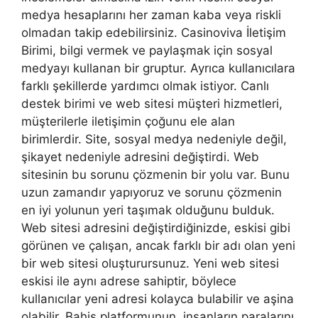
medya hesaplarını her zaman kaba veya riskli
olmadan takip edebilirsiniz. Casinoviva İletişim
Birimi, bilgi vermek ve paylaşmak için sosyal
medyayı kullanan bir gruptur. Ayrıca kullanıcılara
farklı şekillerde yardımcı olmak istiyor. Canlı
destek birimi ve web sitesi müşteri hizmetleri,
müşterilerle iletişimin çoğunu ele alan
birimlerdir. Site, sosyal medya nedeniyle değil,
şikayet nedeniyle adresini değiştirdi. Web
sitesinin bu sorunu çözmenin bir yolu var. Bunu
uzun zamandır yapıyoruz ve sorunu çözmenin
en iyi yolunun yeri taşımak olduğunu bulduk.
Web sitesi adresini değiştirdiğinizde, eskisi gibi
görünen ve çalışan, ancak farklı bir adı olan yeni
bir web sitesi oluşturursunuz. Yeni web sitesi
eskisi ile aynı adrese sahiptir, böylece
kullanıcılar yeni adresi kolayca bulabilir ve aşina
olabilir. Bahis platformunun, insanların paralarını