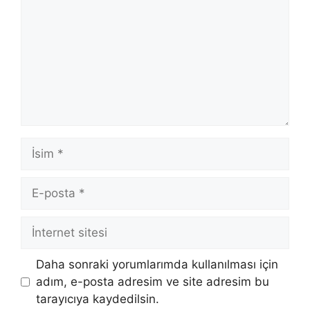
İsim
E-
posta
İnternet
sitesi
Daha sonraki yorumlarımda kullanılması için
adım, e-posta adresim ve site adresim bu
tarayıcıya kaydedilsin.