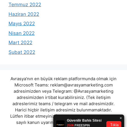
Temmuz 2022
Haziran 2022
Mayıs 2022
Nisan 2022
Mart 2022
Şubat 2022
Avrasya'nın en büyük reklam platformunda olmak için
Microsoft Teams:
reklam@avrasyamarketing.com
adresimizden veya Telegram: @Avrasyamarketing
adresimizden irtibat kurabilirsiniz. (Tek iletişim
adreslerimiz teams / telegram ve mail adresimizdir.
Harici hiçbir iletişim adresimiz bulunmamaktadır.
Lütfen itibar etmeyiniz.) Türkiye yasalarına göre 7258
sayılı kanun uyarınca yasa dışı bahis oynamanın