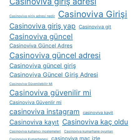
Casinoviva giriş adresi
Casinoviva Girişi
Casinoviva giriş adresi nedir
Casinoviva giriş yap
Casinoviva git
Casinoviva güncel
Casinoviva Güncel Adres
Casinoviva güncel adresi
Casinoviva güncel giriş
Casinoviva Güncel Giriş Adresi
Casinoviva Güvenilebilir Mi
Casinoviva güvenilir mi
Casinoviva Güvenlir mi
casinoviva instagram
casinoviva kayit
Casinoviva kaç oldu
Casinoviva kayıt
Casinoviva kullanıcı incelemeleri
Casinoviva kumarhane oyunları
casinoviva maç izle
Casinoviva Kumarhanesi