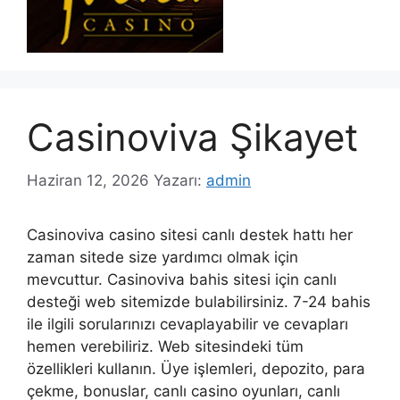
Casinoviva Şikayet
Haziran 12, 2026
Yazarı:
admin
Casinoviva casino sitesi canlı destek hattı her
zaman sitede size yardımcı olmak için
mevcuttur. Casinoviva bahis sitesi için canlı
desteği web sitemizde bulabilirsiniz. 7-24 bahis
ile ilgili sorularınızı cevaplayabilir ve cevapları
hemen verebiliriz. Web sitesindeki tüm
özellikleri kullanın. Üye işlemleri, depozito, para
çekme, bonuslar, canlı casino oyunları, canlı