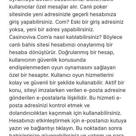
kullanıcılar özel mesajlar alır. Canlı poker
sitesinde yeni adresinizle geçerli hesabınıza
giriş yapabilirsiniz. Com? Eski bir giriş adresiniz
yoksa, yeni bir adres yapabilirsiniz.
Casinoviva.Com’a nasıl katılabilirsiniz? Böylece
canlı bahis sitesi hesabınızı onaylanmış bir
hesaba dönüştürür. Doğrulanmış bir hesap,
kullanıcının güvenlik konusunda
endişelenmeden oyun oynamasını sağlayan
özel bir hesaptır. Kullanıcı oyun hizmetlerini
kolay ve güvenli bir şekilde kullanabilir. Aktif bir
konu, siteyi imzalarken verilen e-posta adresine
gönderilen e-postalarla ilişkilidir. Bu hizmeti e-
posta adresinizi kontrol etmek ve
dolandırıcılıktan kaçınmak için kullanabilirsiniz.
Hesabınızı etkinleştirmek için e-postanızı kutuya
yazın ve bağlantıyı tıklayın. Bu noktadan sonra
bahislerinize güvenebilirsiniz ve yatırım ve para