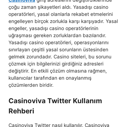
çoğu zaman şikayetleri aldı. Yasadışı casino
operatörleri, yasal olanlarla rekabet etmelerini
engelleyen birçok zorlukla karşı karşıyadır. Yasal
engeller, yasadışı casino operatörlerinin
uğraşması gereken zorluklardan bazılarıdır.
Yasadışı casino operatörleri, operasyonlarını
sınırlayan çeşitli yasal sorunların üstesinden
gelmek zorundadır. Casino siteleri, bu sorunu
çözmek için bilgilerinizi girdiğiniz adresleri
değiştirir. En etkili çözüm olmasına rağmen,
kullanıcılar tarafından en onaylanmış
çözümlerden biridir.
Casinoviva Twitter Kullanım
Rehberi
Casinoviva Twitter nasıl kullanılır. Casinoviva