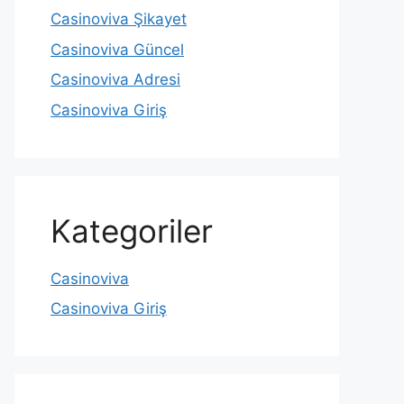
Casinoviva Şikayet
Casinoviva Güncel
Casinoviva Adresi
Casinoviva Giriş
Kategoriler
Casinoviva
Casinoviva Giriş