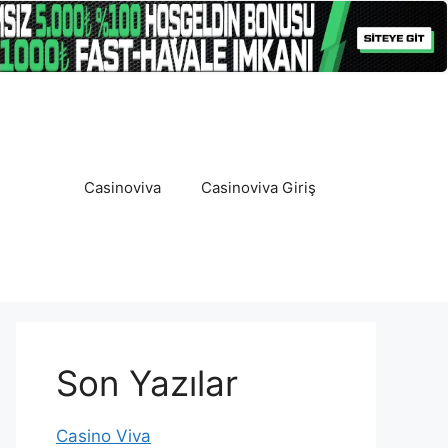
Casinoviva
Casinoviva Giriş
Son Yazılar
Casino Viva