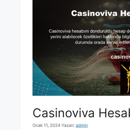
Casinoviva Hesa
Ocak 11, 2024
Yazarı:
admin