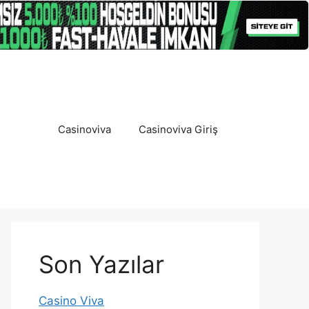
Casinoviva
Casinoviva Giriş
Son Yazılar
Casino Viva