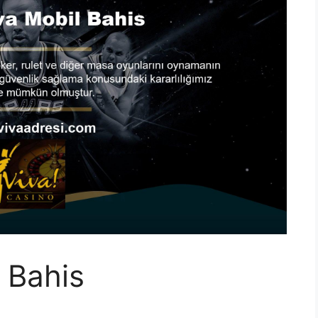
 Bahis