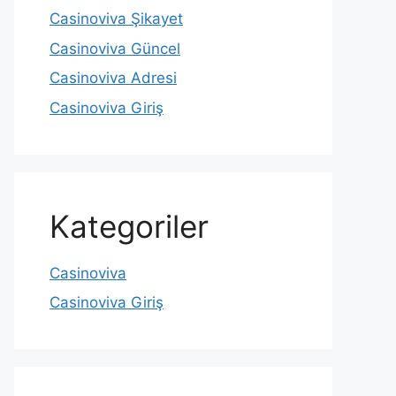
Casinoviva Şikayet
Casinoviva Güncel
Casinoviva Adresi
Casinoviva Giriş
Kategoriler
Casinoviva
Casinoviva Giriş