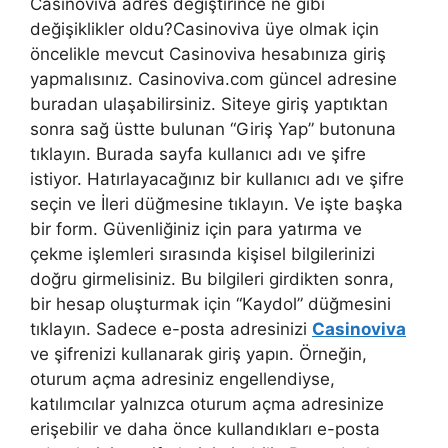
Casinoviva adres değiştirince ne gibi
değişiklikler oldu?Casinoviva üye olmak için
öncelikle mevcut Casinoviva hesabınıza giriş
yapmalısınız. Casinoviva.com güncel adresine
buradan ulaşabilirsiniz. Siteye giriş yaptıktan
sonra sağ üstte bulunan “Giriş Yap” butonuna
tıklayın. Burada sayfa kullanıcı adı ve şifre
istiyor. Hatırlayacağınız bir kullanıcı adı ve şifre
seçin ve İleri düğmesine tıklayın. Ve işte başka
bir form. Güvenliğiniz için para yatırma ve
çekme işlemleri sırasında kişisel bilgilerinizi
doğru girmelisiniz. Bu bilgileri girdikten sonra,
bir hesap oluşturmak için “Kaydol” düğmesini
tıklayın. Sadece e-posta adresinizi
Casinoviva
ve şifrenizi kullanarak giriş yapın. Örneğin,
oturum açma adresiniz engellendiyse,
katılımcılar yalnızca oturum açma adresinize
erişebilir ve daha önce kullandıkları e-posta