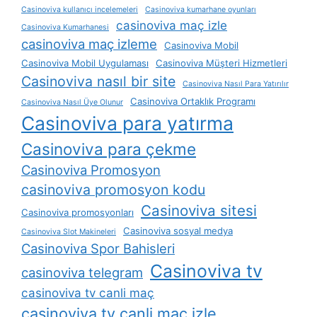
Casinoviva kullanıcı incelemeleri
Casinoviva kumarhane oyunları
casinoviva maç izle
Casinoviva Kumarhanesi
casinoviva maç izleme
Casinoviva Mobil
Casinoviva Mobil Uygulaması
Casinoviva Müşteri Hizmetleri
Casinoviva nasıl bir site
Casinoviva Nasıl Para Yatırılır
Casinoviva Ortaklık Programı
Casinoviva Nasıl Üye Olunur
Casinoviva para yatırma
Casinoviva para çekme
Casinoviva Promosyon
casinoviva promosyon kodu
Casinoviva sitesi
Casinoviva promosyonları
Casinoviva sosyal medya
Casinoviva Slot Makineleri
Casinoviva Spor Bahisleri
Casinoviva tv
casinoviva telegram
casinoviva tv canli maç
casinoviva tv canli maç izle