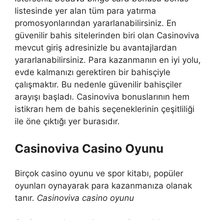
listesinde yer alan tüm para yatırma
promosyonlarından yararlanabilirsiniz. En
güvenilir bahis sitelerinden biri olan Casinoviva
mevcut giriş adresinizle bu avantajlardan
yararlanabilirsiniz. Para kazanmanın en iyi yolu,
evde kalmanızı gerektiren bir bahisçiyle
çalışmaktır. Bu nedenle güvenilir bahisçiler
arayışı başladı. Casinoviva bonuslarının hem
istikrarı hem de bahis seçeneklerinin çeşitliliği
ile öne çıktığı yer burasıdır.
Casinoviva Casino Oyunu
Birçok casino oyunu ve spor kitabı, popüler
oyunları oynayarak para kazanmanıza olanak
tanır.
Casinoviva casino oyunu