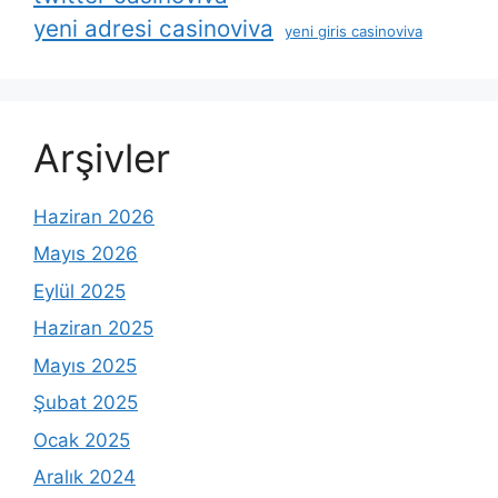
yeni adresi casinoviva
yeni giris casinoviva
Arşivler
Haziran 2026
Mayıs 2026
Eylül 2025
Haziran 2025
Mayıs 2025
Şubat 2025
Ocak 2025
Aralık 2024