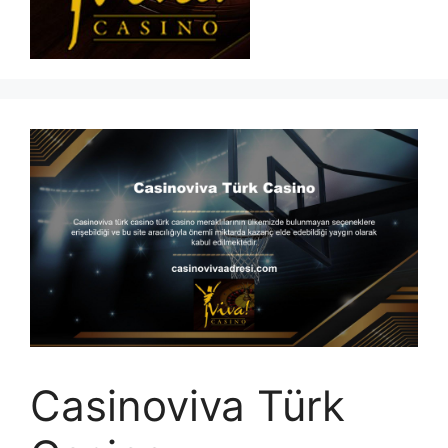
Casinoviva Türk