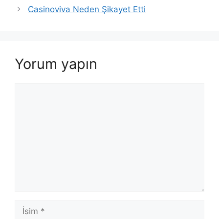
dolaşımı
Casinoviva Neden Şikayet Etti
Yorum yapın
Yorum
İsim