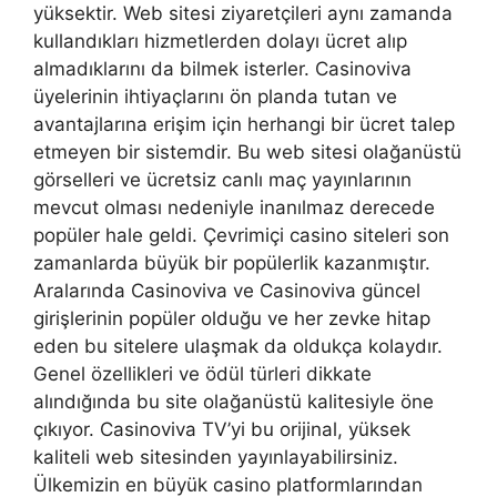
yüksektir. Web sitesi ziyaretçileri aynı zamanda
kullandıkları hizmetlerden dolayı ücret alıp
almadıklarını da bilmek isterler. Casinoviva
üyelerinin ihtiyaçlarını ön planda tutan ve
avantajlarına erişim için herhangi bir ücret talep
etmeyen bir sistemdir. Bu web sitesi olağanüstü
görselleri ve ücretsiz canlı maç yayınlarının
mevcut olması nedeniyle inanılmaz derecede
popüler hale geldi. Çevrimiçi casino siteleri son
zamanlarda büyük bir popülerlik kazanmıştır.
Aralarında Casinoviva ve Casinoviva güncel
girişlerinin popüler olduğu ve her zevke hitap
eden bu sitelere ulaşmak da oldukça kolaydır.
Genel özellikleri ve ödül türleri dikkate
alındığında bu site olağanüstü kalitesiyle öne
çıkıyor. Casinoviva TV’yi bu orijinal, yüksek
kaliteli web sitesinden yayınlayabilirsiniz.
Ülkemizin en büyük casino platformlarından