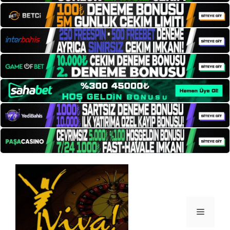
İçeriğe
atla
Menü