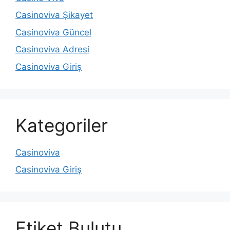
Casinoviva Şikayet
Casinoviva Güncel
Casinoviva Adresi
Casinoviva Giriş
Kategoriler
Casinoviva
Casinoviva Giriş
Etiket Bulutu