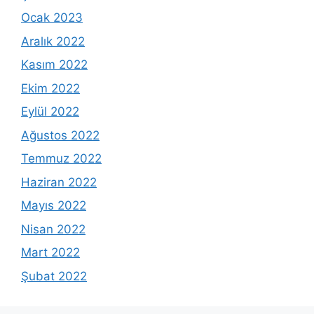
Ocak 2023
Aralık 2022
Kasım 2022
Ekim 2022
Eylül 2022
Ağustos 2022
Temmuz 2022
Haziran 2022
Mayıs 2022
Nisan 2022
Mart 2022
Şubat 2022