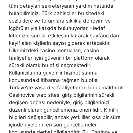
tüm detayları sekreteryanın yardım hattında
bulabilirsiniz. Türk bahisçiler bu sitedeki
sözlüklere ve forumlara sıklıkla deneyim ve
içgörüleriyle katkıda bulunuyorlar. Hedef
kitlenizle sürekli etkileşim kurarak sayfanızdan
keyif alan kişilerin sayısı giderek artacaktır.
Ülkemizdeki casino meraklıları, casino
faaliyetleri için güvenilir bir platform olarak
sürekli olarak bu ofisi seçmektedir.
Kullanıcılarına güvenilir hizmet sunma
konusundaki itibarına rağmen bu ofis,
Türkiye’de yasa dışı faaliyetlerde bulunmaktadır.
Casinoviva web sitesi giriş bilgilerinin sürekli
değişen doğası nedeniyle, giriş bilgilerinizi
düzenli olarak güncellemeniz önemlidir. Kimlik
bilgileri değişebilir, ancak yetkililer kısa bir süre
içinde üyelerini en son güncellemeler
konusunda derhal bilgilendirir. Bu, Casinoviva