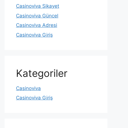
Casinoviva Şikayet
Casinoviva Güncel
Casinoviva Adresi
Casinoviva Giriş
Kategoriler
Casinoviva
Casinoviva Giriş