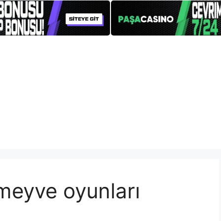
 meyve oyunları