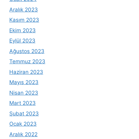
Aralık 2023
Kasım 2023
Ekim 2023
Eylül 2023
Ağustos 2023
Temmuz 2023
Haziran 2023
Mayıs 2023
Nisan 2023
Mart 2023
Şubat 2023
Ocak 2023
Aralık 2022