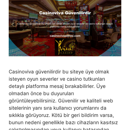
Casinoviva güvenilirdir bu siteye üye olmak
isteyen oyun severler ve casino tutkunları
detaylı platforma mesaj bırakabilirler. Üye
olmadan önce bu duyuruları
görüntüleyebilirsiniz. Güvenilir ve kaliteli web
sitelerinin yanı sıra kullanıcı yorumlarını da
sıklıkla görüyoruz. Kötü bir geri bildirim varsa,
bunun nedeni genellikle bazı cihazların kasıtsız
çalıştırılmasından veya kullanıcı hatasından