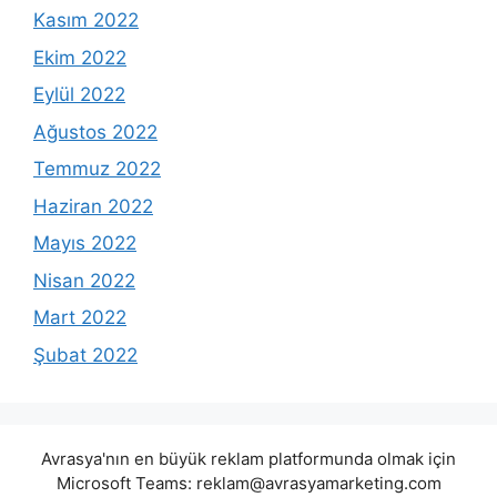
Kasım 2022
Ekim 2022
Eylül 2022
Ağustos 2022
Temmuz 2022
Haziran 2022
Mayıs 2022
Nisan 2022
Mart 2022
Şubat 2022
Avrasya'nın en büyük reklam platformunda olmak için
Microsoft Teams:
reklam@avrasyamarketing.com