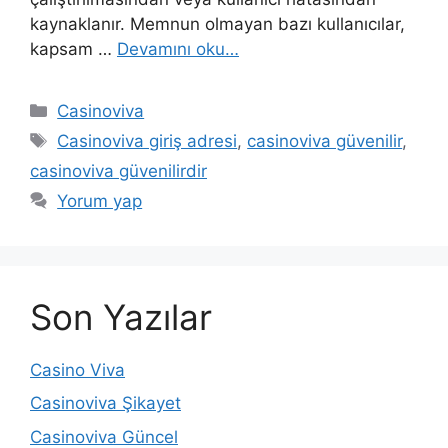
kaynaklanır. Memnun olmayan bazı kullanıcılar,
kapsam …
Devamını oku…
Kategoriler
Casinoviva
Etiketler
Casinoviva giriş adresi
,
casinoviva güvenilir
,
casinoviva güvenilirdir
Yorum yap
Son Yazılar
Casino Viva
Casinoviva Şikayet
Casinoviva Güncel