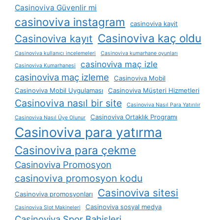
Casinoviva Güvenlir mi
casinoviva instagram
casinoviva kayit
Casinoviva kaç oldu
Casinoviva kayıt
Casinoviva kullanıcı incelemeleri
Casinoviva kumarhane oyunları
casinoviva maç izle
Casinoviva Kumarhanesi
casinoviva maç izleme
Casinoviva Mobil
Casinoviva Mobil Uygulaması
Casinoviva Müşteri Hizmetleri
Casinoviva nasıl bir site
Casinoviva Nasıl Para Yatırılır
Casinoviva Ortaklık Programı
Casinoviva Nasıl Üye Olunur
Casinoviva para yatırma
Casinoviva para çekme
Casinoviva Promosyon
casinoviva promosyon kodu
Casinoviva sitesi
Casinoviva promosyonları
Casinoviva sosyal medya
Casinoviva Slot Makineleri
Casinoviva Spor Bahisleri