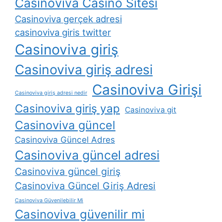
Casinoviva Casino Sitesi
Casinoviva gerçek adresi
casinoviva giris twitter
Casinoviva giriş
Casinoviva giriş adresi
Casinoviva Girişi
Casinoviva giriş adresi nedir
Casinoviva giriş yap
Casinoviva git
Casinoviva güncel
Casinoviva Güncel Adres
Casinoviva güncel adresi
Casinoviva güncel giriş
Casinoviva Güncel Giriş Adresi
Casinoviva Güvenilebilir Mi
Casinoviva güvenilir mi