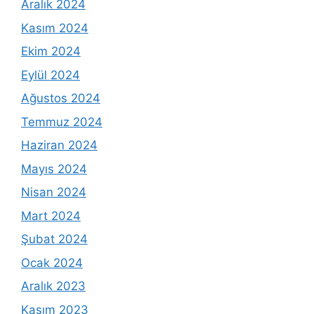
Aralık 2024
Kasım 2024
Ekim 2024
Eylül 2024
Ağustos 2024
Temmuz 2024
Haziran 2024
Mayıs 2024
Nisan 2024
Mart 2024
Şubat 2024
Ocak 2024
Aralık 2023
Kasım 2023