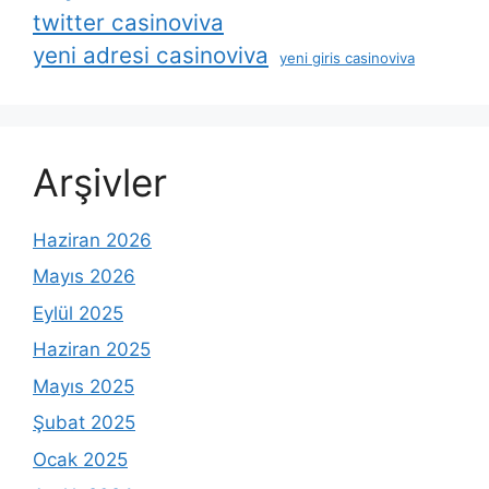
twitter casinoviva
yeni adresi casinoviva
yeni giris casinoviva
Arşivler
Haziran 2026
Mayıs 2026
Eylül 2025
Haziran 2025
Mayıs 2025
Şubat 2025
Ocak 2025