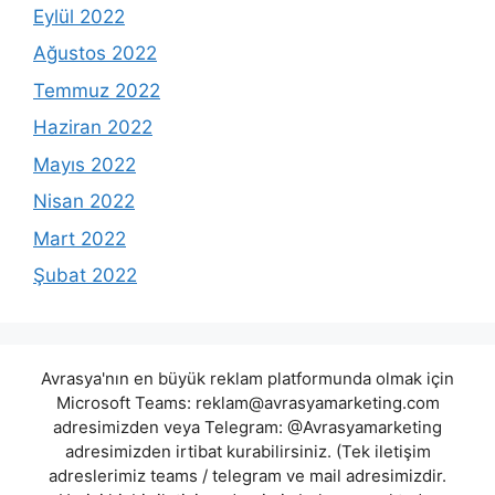
Eylül 2022
Ağustos 2022
Temmuz 2022
Haziran 2022
Mayıs 2022
Nisan 2022
Mart 2022
Şubat 2022
Avrasya'nın en büyük reklam platformunda olmak için
Microsoft Teams:
reklam@avrasyamarketing.com
adresimizden veya Telegram: @Avrasyamarketing
adresimizden irtibat kurabilirsiniz. (Tek iletişim
adreslerimiz teams / telegram ve mail adresimizdir.