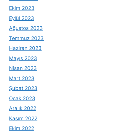
Ekim 2023
Eylül 2023
Ağustos 2023
Temmuz 2023
Haziran 2023
Mayıs 2023
Nisan 2023
Mart 2023
Şubat 2023
Ocak 2023
Aralık 2022
Kasım 2022
Ekim 2022