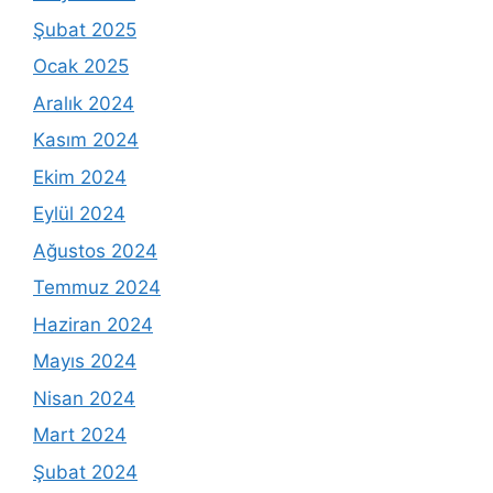
Şubat 2025
Ocak 2025
Aralık 2024
Kasım 2024
Ekim 2024
Eylül 2024
Ağustos 2024
Temmuz 2024
Haziran 2024
Mayıs 2024
Nisan 2024
Mart 2024
Şubat 2024