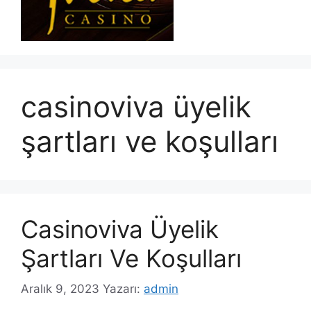
casinoviva üyelik
şartları ve koşulları
Casinoviva Üyelik
Şartları Ve Koşulları
Aralık 9, 2023
Yazarı:
admin