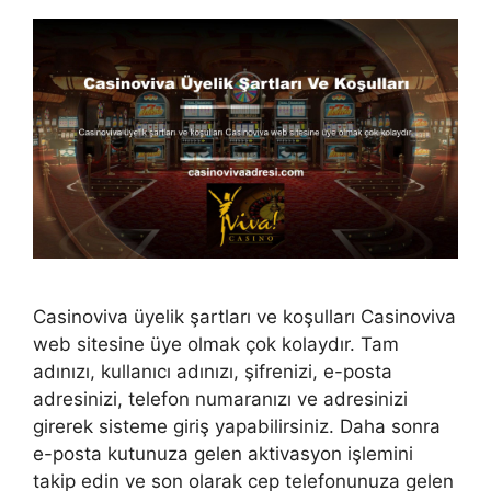
Casinoviva üyelik şartları ve koşulları Casinoviva
web sitesine üye olmak çok kolaydır. Tam
adınızı, kullanıcı adınızı, şifrenizi, e-posta
adresinizi, telefon numaranızı ve adresinizi
girerek sisteme giriş yapabilirsiniz. Daha sonra
e-posta kutunuza gelen aktivasyon işlemini
takip edin ve son olarak cep telefonunuza gelen