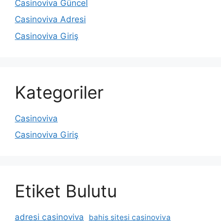
Casinoviva Güncel
Casinoviva Adresi
Casinoviva Giriş
Kategoriler
Casinoviva
Casinoviva Giriş
Etiket Bulutu
adresi casinoviva
bahis sitesi casinoviva