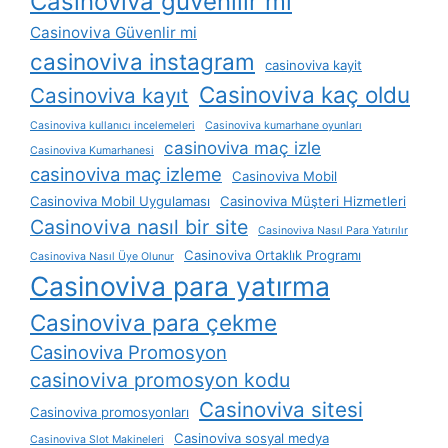
Casinoviva güvenilir mi
Casinoviva Güvenlir mi
casinoviva instagram
casinoviva kayit
Casinoviva kaç oldu
Casinoviva kayıt
Casinoviva kullanıcı incelemeleri
Casinoviva kumarhane oyunları
casinoviva maç izle
Casinoviva Kumarhanesi
casinoviva maç izleme
Casinoviva Mobil
Casinoviva Mobil Uygulaması
Casinoviva Müşteri Hizmetleri
Casinoviva nasıl bir site
Casinoviva Nasıl Para Yatırılır
Casinoviva Ortaklık Programı
Casinoviva Nasıl Üye Olunur
Casinoviva para yatırma
Casinoviva para çekme
Casinoviva Promosyon
casinoviva promosyon kodu
Casinoviva sitesi
Casinoviva promosyonları
Casinoviva sosyal medya
Casinoviva Slot Makineleri