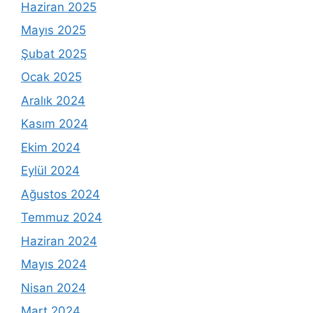
Haziran 2025
Mayıs 2025
Şubat 2025
Ocak 2025
Aralık 2024
Kasım 2024
Ekim 2024
Eylül 2024
Ağustos 2024
Temmuz 2024
Haziran 2024
Mayıs 2024
Nisan 2024
Mart 2024