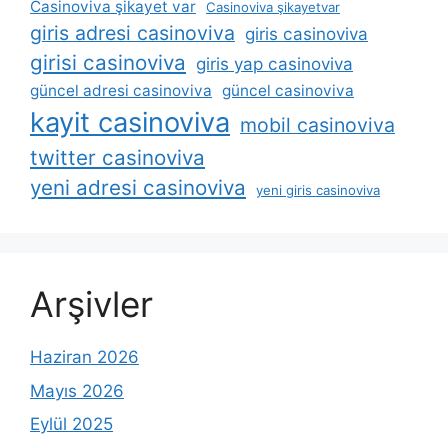
Casinoviva şikayet var
Casinoviva şikayetvar
giris adresi casinoviva
giris casinoviva
girisi casinoviva
giris yap casinoviva
güncel adresi casinoviva
güncel casinoviva
kayit casinoviva
mobil casinoviva
twitter casinoviva
yeni adresi casinoviva
yeni giris casinoviva
Arşivler
Haziran 2026
Mayıs 2026
Eylül 2025