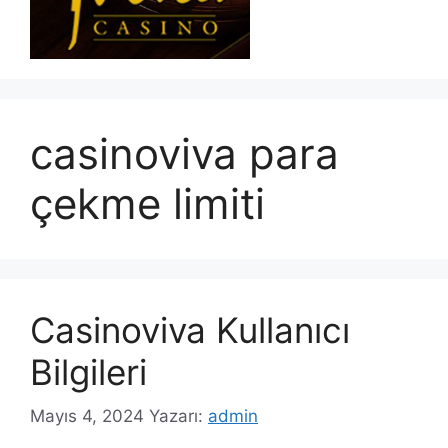
casinoviva para
çekme limiti
Casinoviva Kullanıcı
Bilgileri
Mayıs 4, 2024
Yazarı:
admin